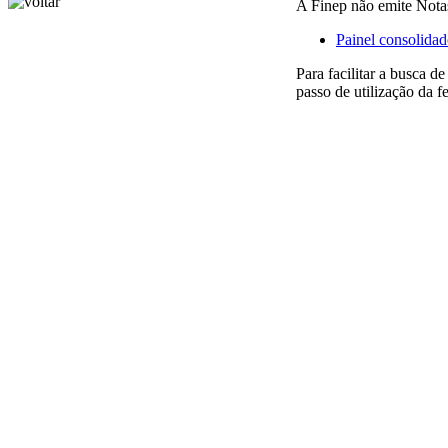
A Finep não emite Nota
Painel consolidad
Para facilitar a busca d
passo de utilização da 