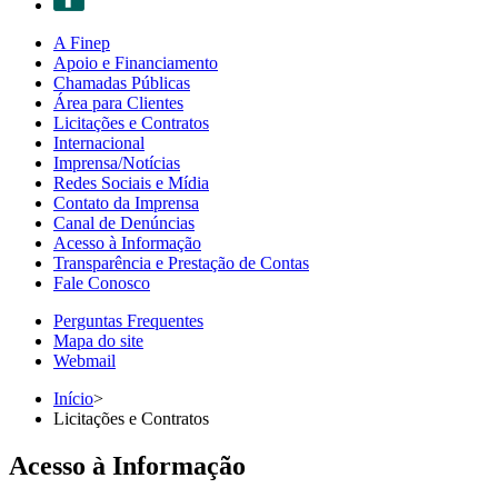
A Finep
Apoio e Financiamento
Chamadas Públicas
Área para Clientes
Licitações e Contratos
Internacional
Imprensa/Notícias
Redes Sociais e Mídia
Contato da Imprensa
Canal de Denúncias
Acesso à Informação
Transparência e Prestação de Contas
Fale Conosco
Perguntas Frequentes
Mapa do site
Webmail
Início
>
Licitações e Contratos
Acesso à Informação