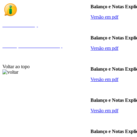
Balanço e Notas Expli
Versão em pdf
Fale com a Finep
Balanço e Notas Expli
Endereços e telefones da Finep
Versão em pdf
Voltar ao topo
Balanço e Notas Expli
Versão em pdf
Balanço e Notas Expli
Versão em pdf
Balanço e Notas Expli