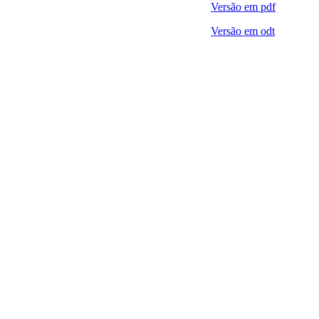
Versão em pdf
Versão em odt