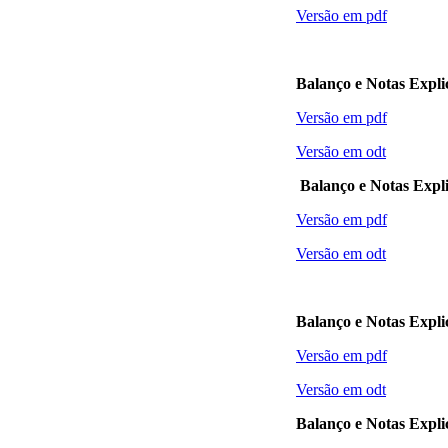
Versão em pdf
Balanço e Notas Expli
Versão em pdf
Versão em odt
Balanço e Notas Expli
Versão em pdf
Versão em odt
Balanço e Notas Expli
Versão em pdf
Versão em odt
Balanço e Notas Expli