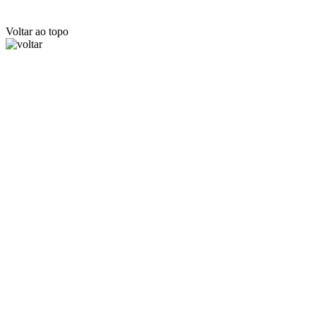
Voltar ao topo