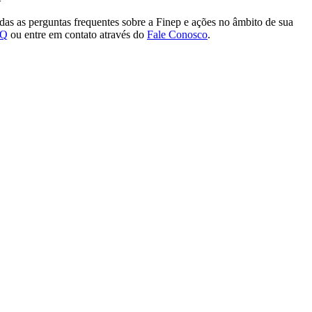
das as perguntas frequentes sobre a Finep e ações no âmbito de sua
AQ
ou entre em contato através do
Fale Conosco
.