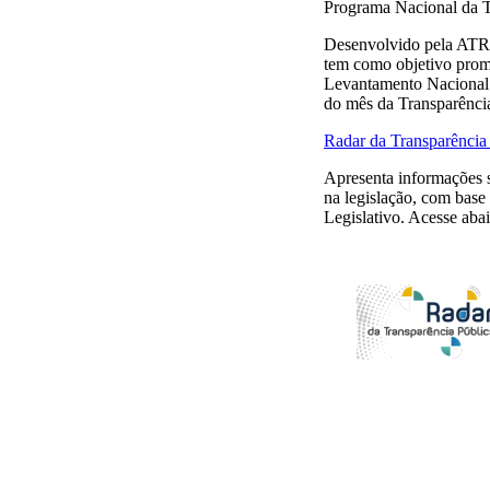
Programa Nacional da T
Desenvolvido pela ATR
tem como objetivo promo
Levantamento Nacional 
do mês da Transparênci
Radar da Transparência
Apresenta informações so
na legislação, com base 
Legislativo. Acesse aba