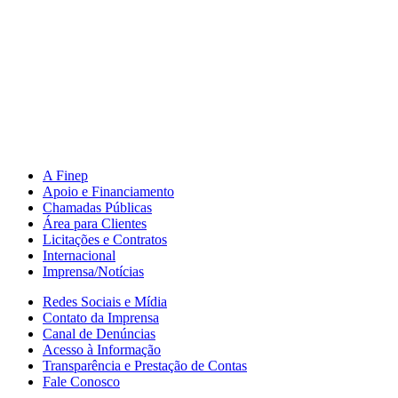
A Finep
Apoio e Financiamento
Chamadas Públicas
Área para Clientes
Licitações e Contratos
Internacional
Imprensa/Notícias
Redes Sociais e Mídia
Contato da Imprensa
Canal de Denúncias
Acesso à Informação
Transparência e Prestação de Contas
Fale Conosco