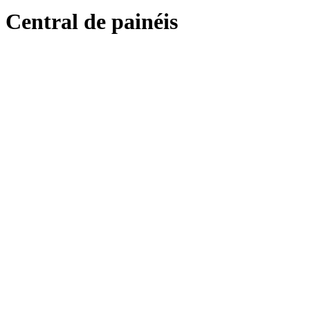
Central de painéis