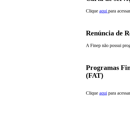
Clique
aqui
para acessa
Renúncia de R
A Finep não possui prog
Programas Fin
(FAT)
Clique
aqui
para acessar