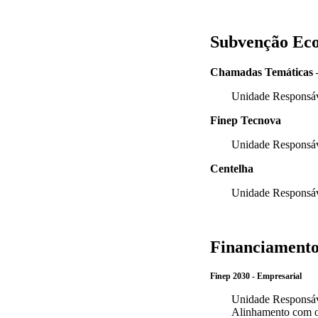
Subvenção Ec
Chamadas Temáticas – 
Unidade Responsá
Finep Tecnova
Unidade Respons
Centelha
Unidade Respons
Financiamento
Finep 2030 - Empresarial
Unidade Respons
Alinhamento com ou