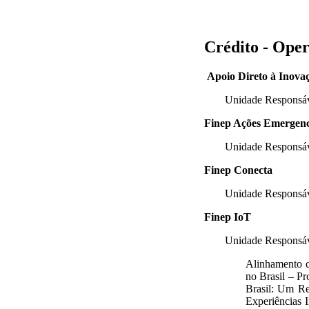
Crédito - Ope
Apoio Direto à Inova
Unidade Responsá
Finep Ações Emergenc
Unidade Responsá
Finep Conecta
Unidade Responsá
Finep IoT
Unidade Responsá
Alinhamento c
no Brasil – Pr
Brasil: Um Re
Experiências 