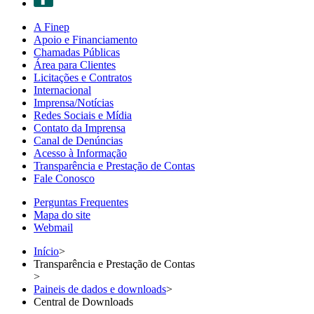
A Finep
Apoio e Financiamento
Chamadas Públicas
Área para Clientes
Licitações e Contratos
Internacional
Imprensa/Notícias
Redes Sociais e Mídia
Contato da Imprensa
Canal de Denúncias
Acesso à Informação
Transparência e Prestação de Contas
Fale Conosco
Perguntas Frequentes
Mapa do site
Webmail
Início
>
Transparência e Prestação de Contas
>
Paineis de dados e downloads
>
Central de Downloads