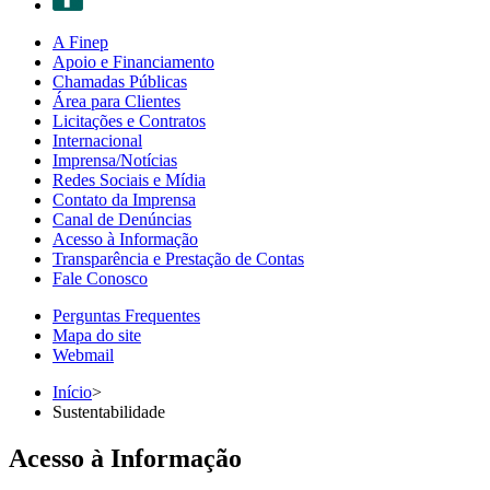
A Finep
Apoio e Financiamento
Chamadas Públicas
Área para Clientes
Licitações e Contratos
Internacional
Imprensa/Notícias
Redes Sociais e Mídia
Contato da Imprensa
Canal de Denúncias
Acesso à Informação
Transparência e Prestação de Contas
Fale Conosco
Perguntas Frequentes
Mapa do site
Webmail
Início
>
Sustentabilidade
Acesso à Informação