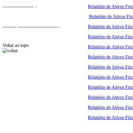
Fale com a Finep
Relatório de Ativos Fix
Relatório de Ativos Fix
Endereços e telefones da Finep
Relatório de Ativos Fix
Relatório de Ativos Fix
Voltar ao topo
Relatório de Ativos Fix
Relatório de Ativos Fix
Relatório de Ativos Fi
Relatório de Ativos Fix
Relatório de Ativos Fix
Relatório de Ativos Fix
Relatório de Ativos Fix
Relatório de Ativos Fix