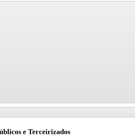
blicos e Terceirizados