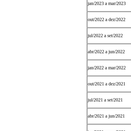
jan/2023 a mar/2023
out/2022 a dez/2022
jul/2022 a set/2022
abr/2022 a jun/2022
jan/2022 a mar/2022
out/2021 a dez/2021
jul/2021 a set/2021
abr/2021 a jun/2021