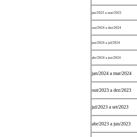
jan/2025 a mar/2025
out/2024 a dez/2024
jun/2024 a jul/2024
abr/2024 a jun/2024
jan/2024 a mar/2024
out/2023 a dez/2023
jul/2023 a set/2023
abr/2023 a jun/2023