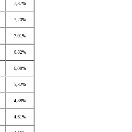
7,37%
7,20%
7,01%
6,82%
6,08%
5,32%
4,88%
4,61%