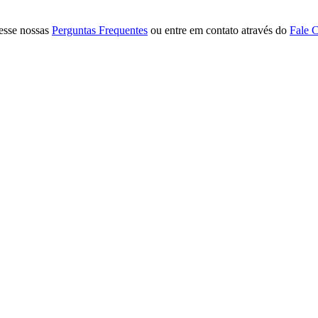
cesse nossas
Perguntas Frequentes
ou entre em contato através do
Fale 