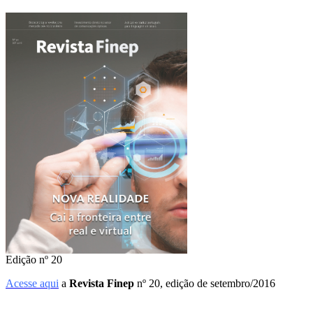
Edição nº 20
Acesse aqui
a
Revista Finep
nº 20, edição de setembro/2016