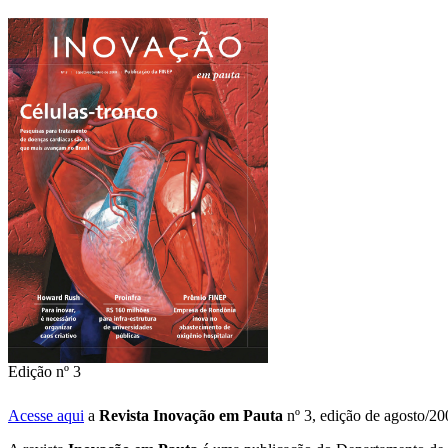
Edição nº 3
Acesse aqui
a
Revista Inovação em Pauta
nº 3, edição de agosto/20