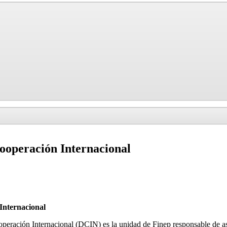
ooperación Internacional
Internacional
eración Internacional (DCIN) es la unidad de Finep responsable de as