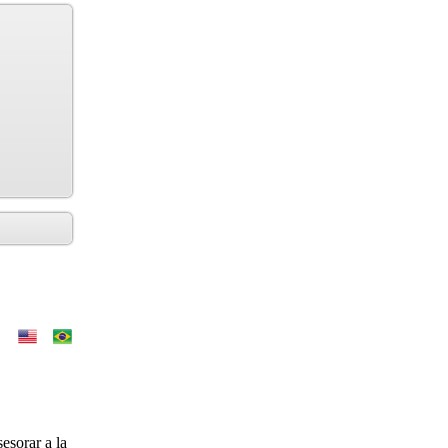
esorar a la