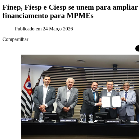
Finep, Fiesp e Ciesp se unem para ampliar 
financiamento para MPMEs
Publicado em 24 Março 2026
Compartilhar