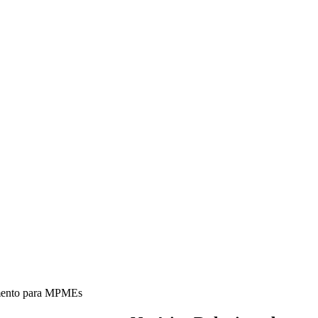
iamento para MPMEs