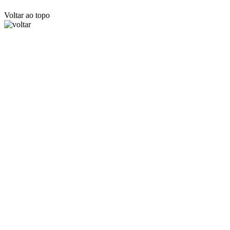
Voltar ao topo