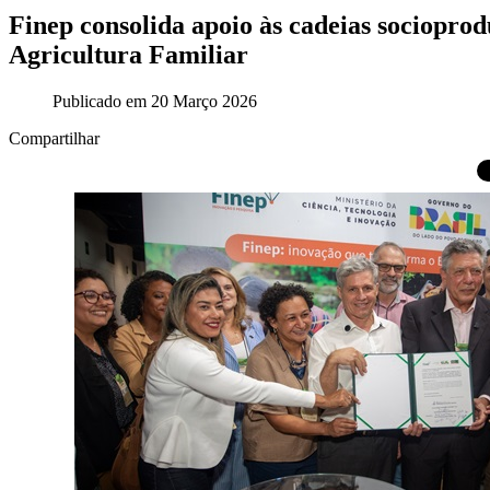
Finep consolida apoio às cadeias socioprod
Agricultura Familiar
Publicado em 20 Março 2026
Compartilhar