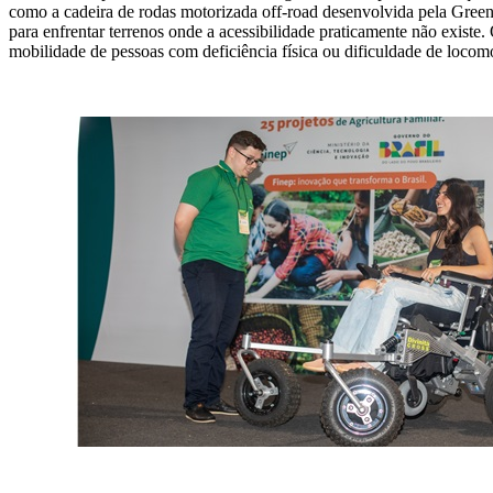
como a cadeira de rodas motorizada off-road desenvolvida pela Gre
para enfrentar terrenos onde a acessibilidade praticamente não existe.
mobilidade de pessoas com deficiência física ou dificuldade de loco