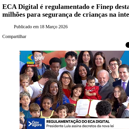
ECA Digital é regulamentado e Finep dest
milhões para segurança de crianças na int
Publicado em 18 Março 2026
Compartilhar