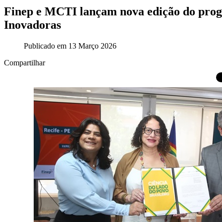
Finep e MCTI lançam nova edição do pro
Inovadoras
Publicado em 13 Março 2026
Compartilhar