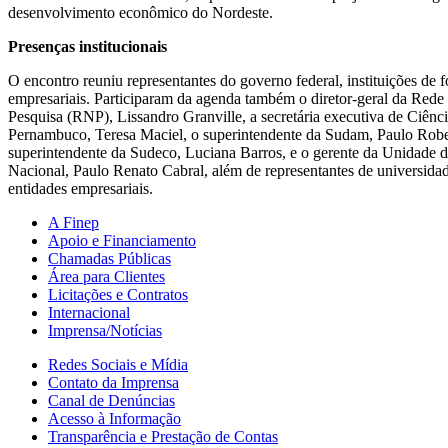
desenvolvimento econômico do Nordeste.
Presenças institucionais
O encontro reuniu representantes do governo federal, instituições de 
empresariais. Participaram da agenda também o diretor-geral da Rede
Pesquisa (RNP), Lissandro Granville, a secretária executiva de Ciênc
Pernambuco, Teresa Maciel, o superintendente da Sudam, Paulo Rob
superintendente da Sudeco, Luciana Barros, e o gerente da Unidade 
Nacional, Paulo Renato Cabral, além de representantes de universidad
entidades empresariais.
A Finep
Apoio e Financiamento
Chamadas Públicas
Área para Clientes
Licitações e Contratos
Internacional
Imprensa/Notícias
Redes Sociais e Mídia
Contato da Imprensa
Canal de Denúncias
Acesso à Informação
Transparência e Prestação de Contas