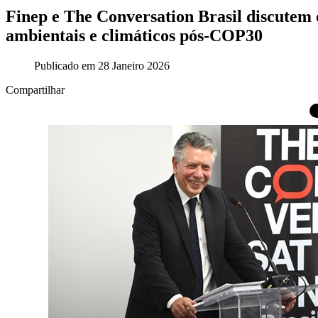
Finep e The Conversation Brasil discutem 
ambientais e climáticos pós-COP30
Publicado em 28 Janeiro 2026
Compartilhar