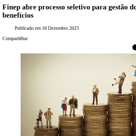
Finep abre processo seletivo para gestão d
benefícios
Publicado em 18 Dezembro 2025
Compartilhar