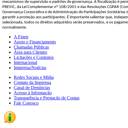
mecanismos de supervisão e padrões de governança. A fiscalização é per
PREVIC, da Lei Complementar nº 108/2001 e das Resoluções CGPAR (Comis
Governança Corporativa e de Administração de Participações Societárias 
garantir a proteção aos participantes. É importante salientar que, inde
selecionada, todos os direitos adquiridos serão preservados, e os pagam
normalmente.
A Finep
Apoio e Financiamento
Chamadas Públicas
Área para Clientes
Licitações e Contratos
Internacional
Imprensa/Notícias
Redes Sociais e Mídia
Contato da Imprensa
Canal de Denúncias
Acesso à Informação
Transparência e Prestação de Contas
Fale Conosco